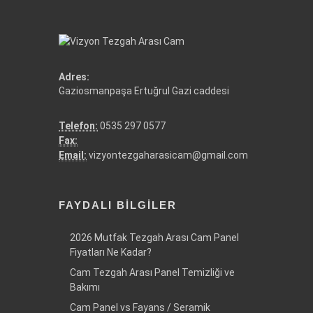
Adres:
Gaziosmanpaşa Ertuğrul Gazi caddesi
Telefon:
0535 297 0577
Fax:
Email:
vizyontezgaharasicam@gmail.com
FAYDALI BILGILER
2026 Mutfak Tezgah Arası Cam Panel
Fiyatları Ne Kadar?
Cam Tezgah Arası Panel Temizliği ve
Bakımı
Cam Panel vs Fayans / Seramik