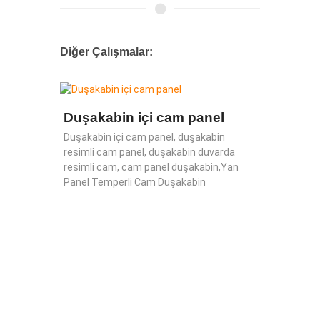
Diğer Çalışmalar:
az
Duşakabin içi cam panel
İstan
kapl
Duşakabin içi cam panel, duşakabin
resimli cam panel, duşakabin duvarda
nel,
İstanbu
resimli cam, cam panel duşakabin,Yan
yaz
istanbu
Panel Temperli Cam Duşakabin
fak
ayna is
am
mağaza