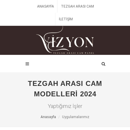
ANASAYFA
TEZGAH ARASI CAM
İLETIŞIM
TEZGAH ARASI CAM
MODELLERI 2024
Yaptığımız İşler
Anasayfa
Uygulamalarımız